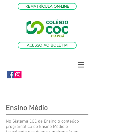
REMATRÍCULA ON-LINE
ACESSO AO BOLETIM
Ensino Médio
No Sistema COC de Ensino o conteúdo
programático do Ensino Médio é