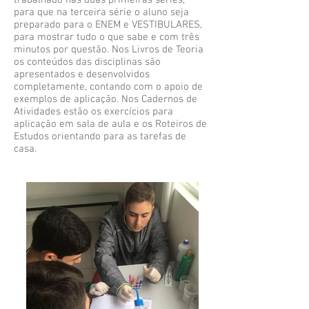
trabalhado nas duas primeiras séries,
para que na terceira série o aluno seja
preparado para o ENEM e VESTIBULARES,
para mostrar tudo o que sabe e com três
minutos por questão. Nos Livros de Teoria
os conteúdos das disciplinas são
apresentados e desenvolvidos
completamente, contando com o apoio de
exemplos de aplicação. Nos Cadernos de
Atividades estão os exercícios para
aplicação em sala de aula e os Roteiros de
Estudos orientando para as tarefas de
casa.